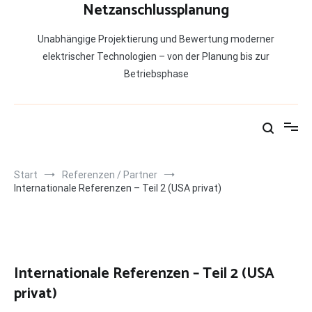
Netzanschlussplanung
Unabhängige Projektierung und Bewertung moderner
elektrischer Technologien – von der Planung bis zur
Betriebsphase
Start
Referenzen / Partner
Internationale Referenzen – Teil 2 (USA privat)
Internationale Referenzen – Teil 2 (USA
privat)