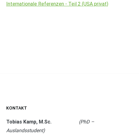
Internationale Referenzen - Teil 2 (USA privat)
KONTAKT
Tobias Kamp, M.Sc.
(PhD –
Auslandsstudent)