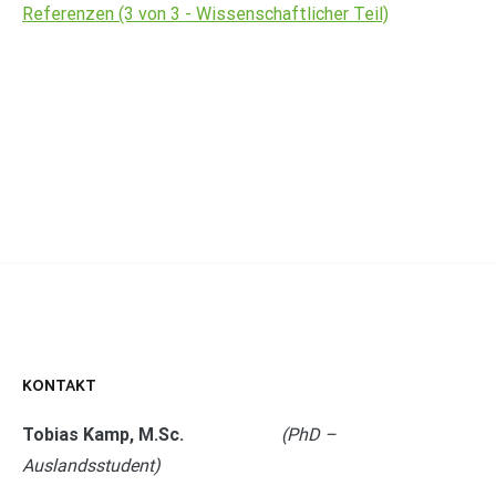
Referenzen (3 von 3 - Wissenschaftlicher Teil)
KONTAKT
Tobias Kamp, M.Sc.
(PhD –
Auslandsstudent)