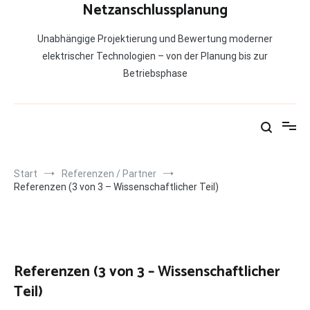
Netzanschlussplanung
Unabhängige Projektierung und Bewertung moderner
elektrischer Technologien – von der Planung bis zur
Betriebsphase
Start
Referenzen / Partner
Referenzen (3 von 3 – Wissenschaftlicher Teil)
Referenzen (3 von 3 – Wissenschaftlicher
Teil)