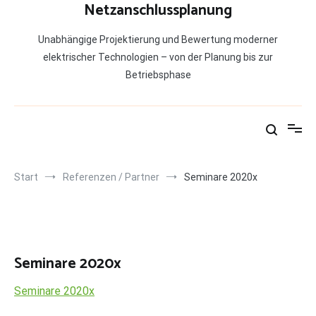
Netzanschlussplanung
Unabhängige Projektierung und Bewertung moderner
elektrischer Technologien – von der Planung bis zur
Betriebsphase
Start
Referenzen / Partner
Seminare 2020x
Seminare 2020x
Seminare 2020x