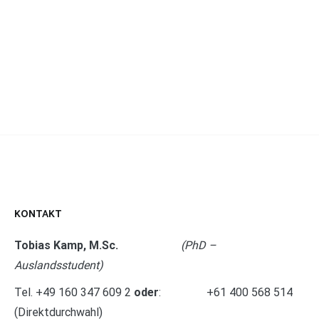
KONTAKT
Tobias Kamp, M.Sc.
(PhD –
Auslandsstudent)
Tel. +49 160 347 609 2
oder
: +61 400 568 514
(Direktdurchwahl)