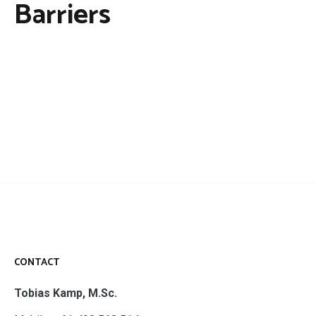
Barriers
CONTACT
Tobias Kamp, M.Sc.