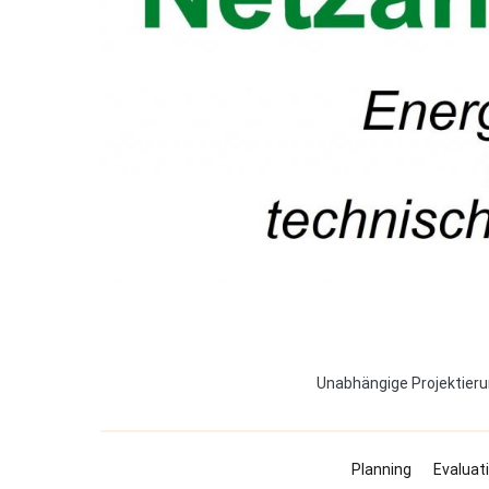
Unabhängige Projektieru
Planning
Evaluat