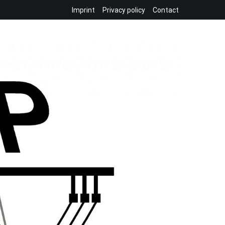
Imprint
Privacy policy
Contact