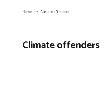
Home
Climate offenders
Climate offenders