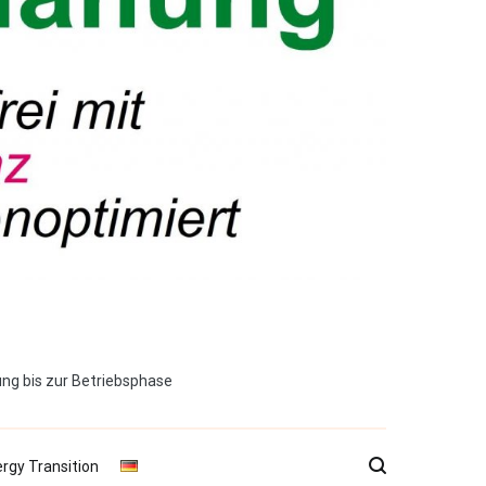
ng bis zur Betriebsphase
ergy Transition