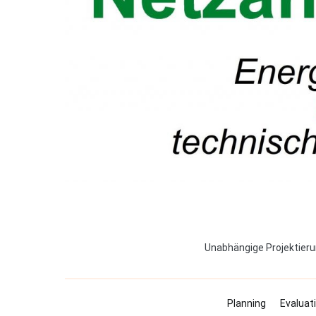
Unabhängige Projektieru
Planning
Evaluat