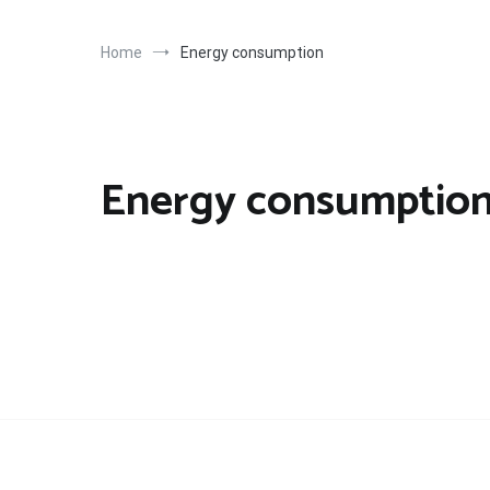
Home
Energy consumption
Energy consumptio