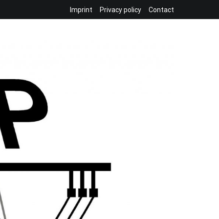
Imprint
Privacy policy
Contact