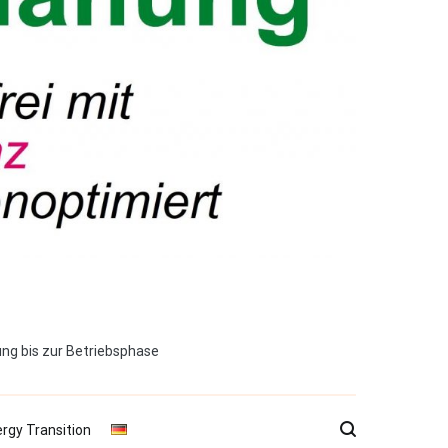
ng bis zur Betriebsphase
ergy Transition