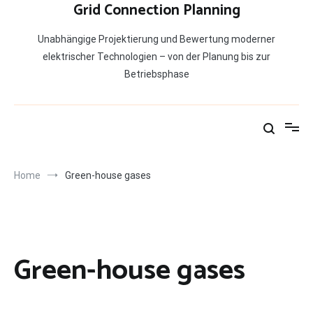
Grid Connection Planning
Unabhängige Projektierung und Bewertung moderner
elektrischer Technologien – von der Planung bis zur
Betriebsphase
Home
Green-house gases
Green-house gases