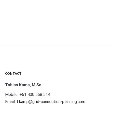
CONTACT
Tobias Kamp, M.Sc.
Mobile: +61 400 568 514
Email:
t.kamp@grid-connection-planning.com