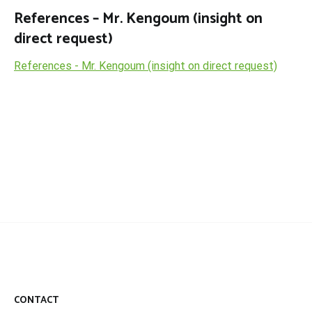
References – Mr. Kengoum (insight on
direct request)
References - Mr. Kengoum (insight on direct request)
CONTACT