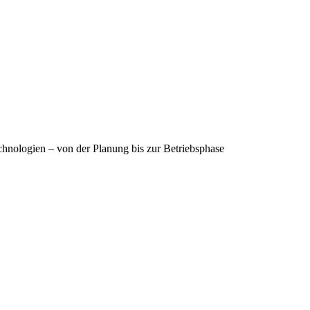
hnologien – von der Planung bis zur Betriebsphase